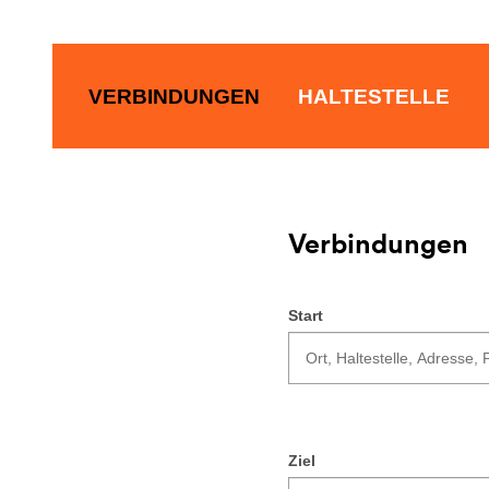
VERBINDUNGEN
HALTESTELLE
Verbindungen
Start
Ziel