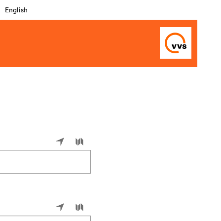
English