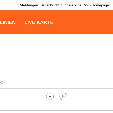
Meldungen
Benachrichtigungsservice
VVS Homepage
LINIEN
LIVE KARTE
+